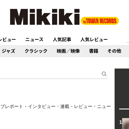
レビュー
ニュース
人気記事
人気レビュー
ジャズ
クラシック
映画／映像
書籍
その他
・ライブレポート・インタビュー・連載・レビュー・ニュー