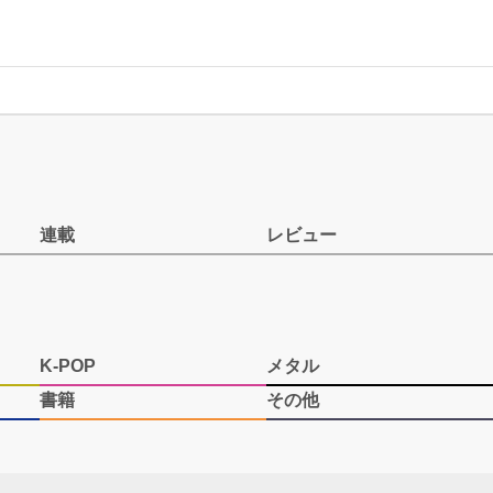
連載
レビュー
K-POP
メタル
書籍
その他