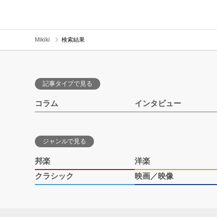
Mikiki
検索結果
記事タイプで見る
コラム
インタビュー
ジャンルで見る
邦楽
洋楽
クラシック
映画／映像