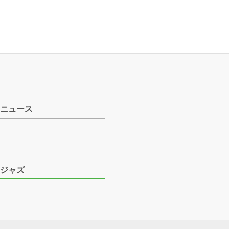
ニュース
ジャズ