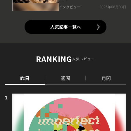
インタビュー
2026年08月03日
人気記事一覧へ
RANKING
人気レビュー
昨日
週間
月間