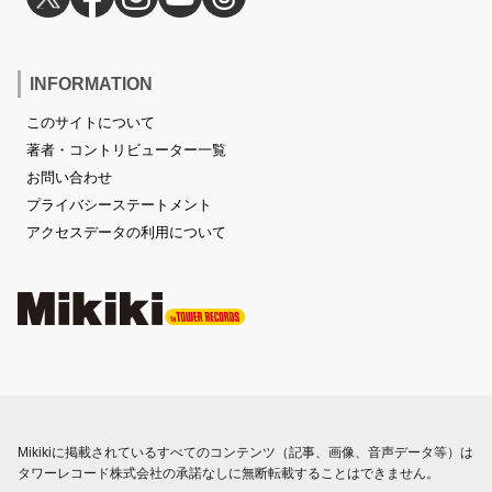
INFORMATION
このサイトについて
著者・コントリビューター一覧
お問い合わせ
プライバシーステートメント
アクセスデータの利用について
Mikikiに掲載されているすべてのコンテンツ（記事、画像、音声データ等）は
タワーレコード株式会社の承諾なしに無断転載することはできません。