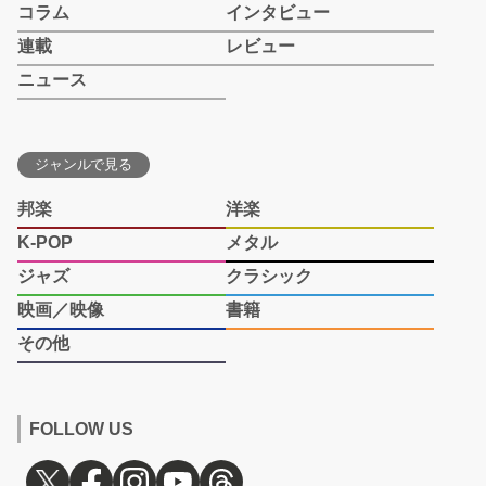
コラム
インタビュー
連載
レビュー
ニュース
ジャンルで見る
邦楽
洋楽
K-POP
メタル
ジャズ
クラシック
映画／映像
書籍
その他
FOLLOW US