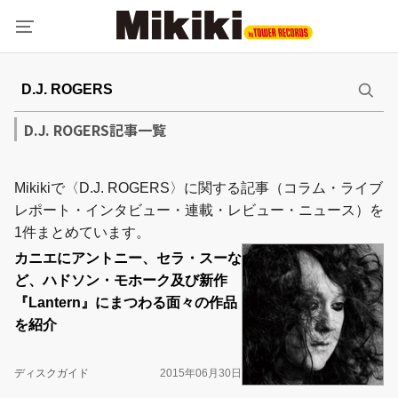
D.J. ROGERS記事一覧
Mikikiで〈D.J. ROGERS〉に関する記事（コラム・ライブ
レポート・インタビュー・連載・レビュー・ニュース）を
1件まとめています。
カニエにアントニー、セラ・スーな
ど、ハドソン・モホーク及び新作
『Lantern』にまつわる面々の作品
を紹介
ディスクガイド
2015年06月30日