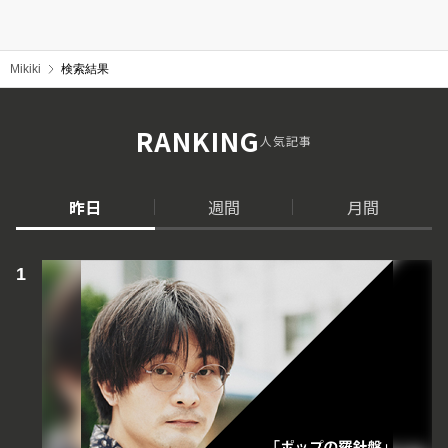
Mikiki
検索結果
RANKING
人気記事
昨日
週間
月間