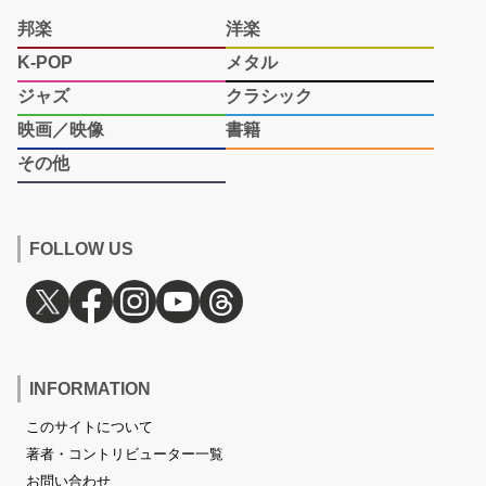
邦楽
洋楽
K-POP
メタル
ジャズ
クラシック
映画／映像
書籍
その他
FOLLOW US
INFORMATION
このサイトについて
著者・コントリビューター一覧
お問い合わせ