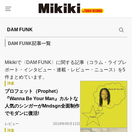
DAM FUNK記事一覧
Mikikiで〈DAM FUNK〉に関する記事（コラム・ライブレ
ポート・インタビュー・連載・レビュー・ニュース）を5
件まとめています。
洋楽
プロフェット（Prophet）
『Wanna Be Your Man』カルトな
人気のシンガーがMndsgn全面制作
でモダンに復活!
レビュー
2018年06月12日
洋楽