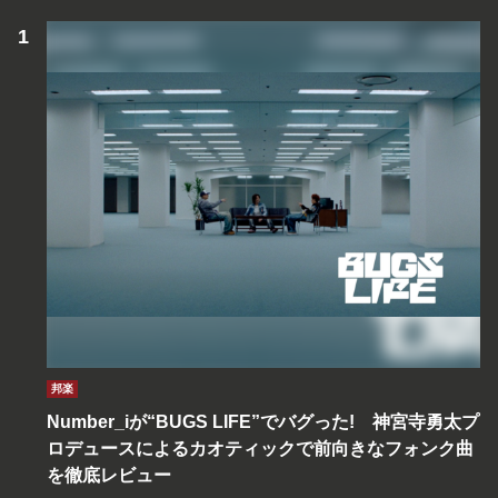
邦楽
Number_iが“BUGS LIFE”でバグった! 神宮寺勇太プ
ロデュースによるカオティックで前向きなフォンク曲
を徹底レビュー