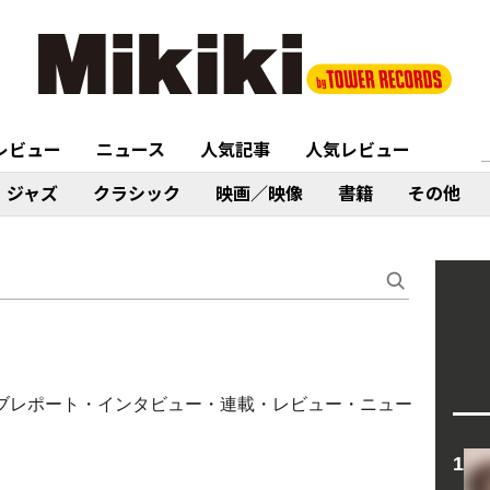
レビュー
ニュース
人気記事
人気レビュー
ジャズ
クラシック
映画／映像
書籍
その他
・ライブレポート・インタビュー・連載・レビュー・ニュー