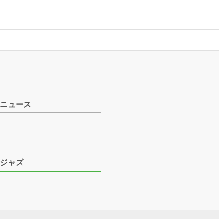
ニュース
ジャズ