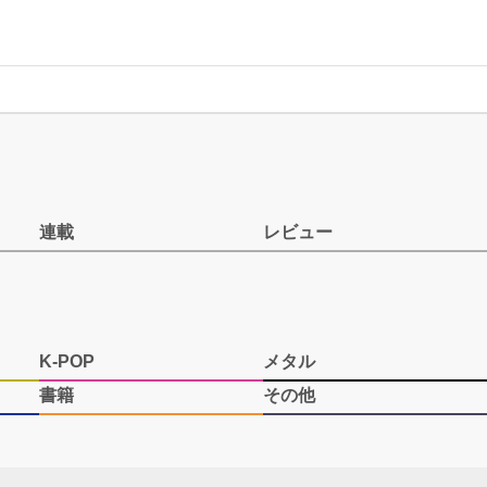
連載
レビュー
K-POP
メタル
書籍
その他