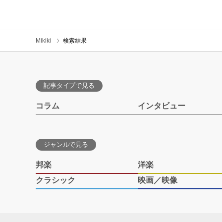
Mikiki
検索結果
記事タイプで見る
コラム
インタビュー
ジャンルで見る
邦楽
洋楽
クラシック
映画／映像