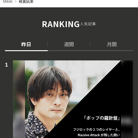
Mikiki
検索結果
RANKING
人気記事
昨日
週間
月間