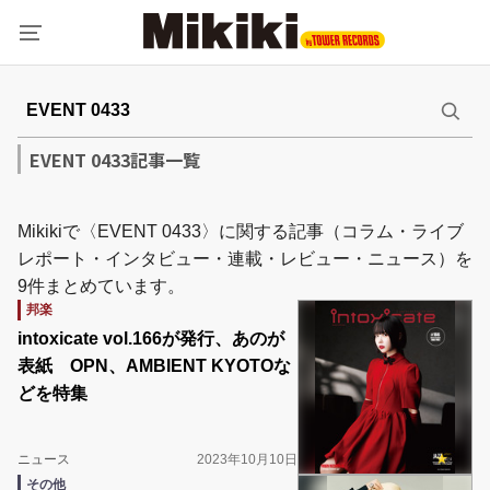
EVENT 0433記事一覧
Mikikiで〈EVENT 0433〉に関する記事（コラム・ライブ
レポート・インタビュー・連載・レビュー・ニュース）を
9件まとめています。
邦楽
intoxicate vol.166が発行、あのが
表紙 OPN、AMBIENT KYOTOな
どを特集
ニュース
2023年10月10日
その他