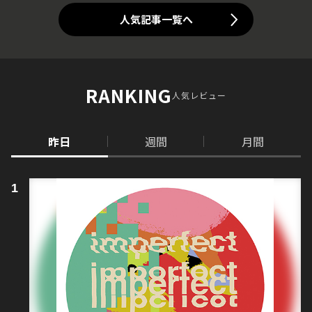
人気記事一覧へ
RANKING
人気レビュー
昨日
週間
月間