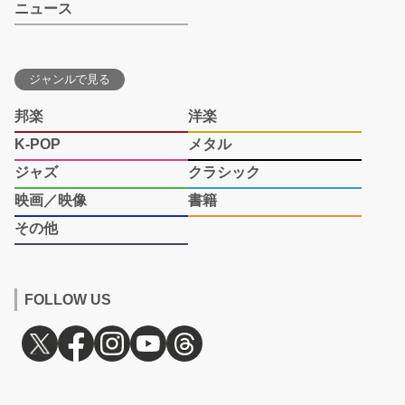
ニュース
ジャンルで見る
邦楽
洋楽
K-POP
メタル
ジャズ
クラシック
映画／映像
書籍
その他
FOLLOW US