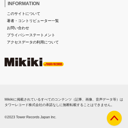
INFORMATION
このサイトについて
著者・コントリビューター一覧
お問い合わせ
プライバシーステートメント
アクセスデータの利用について
Mikikiに掲載されているすべてのコンテンツ（記事、画像、音声データ等）は
タワーレコード株式会社の承諾なしに無断転載することはできません。
©2023 Tower Records Japan Inc.