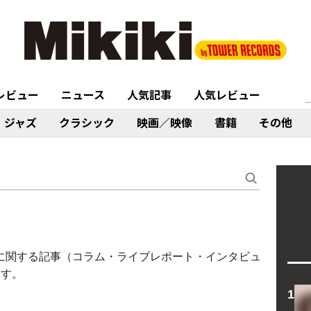
レビュー
ニュース
人気記事
人気レビュー
ジャズ
クラシック
映画／映像
書籍
その他
 NEVE〉に関する記事（コラム・ライブレポート・インタビュ
ます。