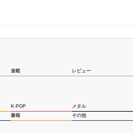
連載
レビュー
K-POP
メタル
書籍
その他