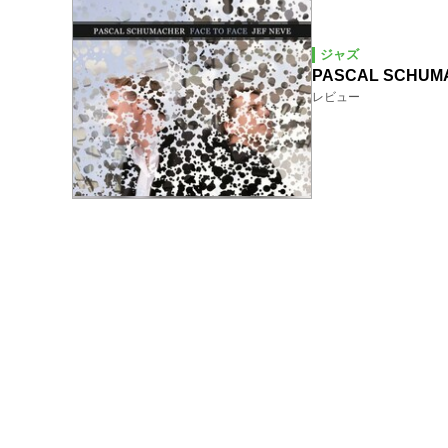
ジャズ
PASCAL SCHUMA
レビュー