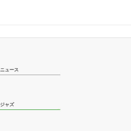
ニュース
ジャズ