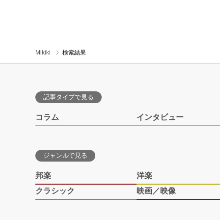
Mikiki
検索結果
記事タイプで見る
コラム
インタビュー
ジャンルで見る
邦楽
洋楽
クラシック
映画／映像