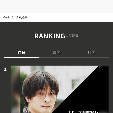
Mikiki
検索結果
RANKING
人気記事
昨日
週間
月間