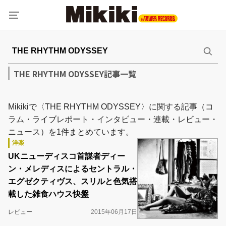
THE RHYTHM ODYSSEY記事一覧
Mikikiで〈THE RHYTHM ODYSSEY〉に関する記事（コ
ラム・ライブレポート・インタビュー・連載・レビュー・
ニュース）を1件まとめています。
洋楽
UKニューディスコ首謀者ディー
ン・メレディスによるセントラル・
エグゼクティヴス、スリルと色気搭
載した雑食ハウス快盤
レビュー
2015年06月17日