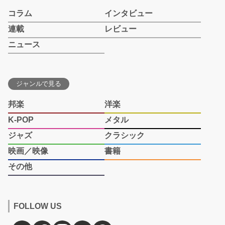
コラム
インタビュー
連載
レビュー
ニュース
ジャンルで見る
邦楽
洋楽
K-POP
メタル
ジャズ
クラシック
映画／映像
書籍
その他
FOLLOW US