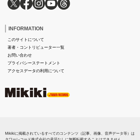
INFORMATION
このサイトについて
著者・コントリビューター一覧
お問い合わせ
プライバシーステートメント
アクセスデータの利用について
Mikikiに掲載されているすべてのコンテンツ（記事、画像、音声データ等）は
タワーレコード株式会社の承諾なしに無断転載することはできません。