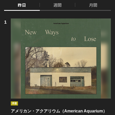
昨日
週間
月間
洋楽
アメリカン・アクアリウム（American Aquarium）