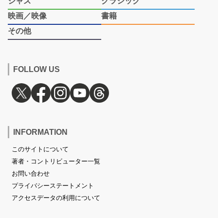
ジャズ
クラシック
映画／映像
書籍
その他
FOLLOW US
INFORMATION
このサイトについて
著者・コントリビューター一覧
お問い合わせ
プライバシーステートメント
アクセスデータの利用について