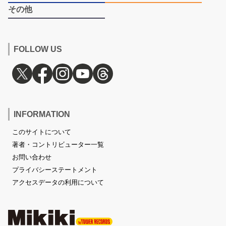
その他
FOLLOW US
INFORMATION
このサイトについて
著者・コントリビューター一覧
お問い合わせ
プライバシーステートメント
アクセスデータの利用について