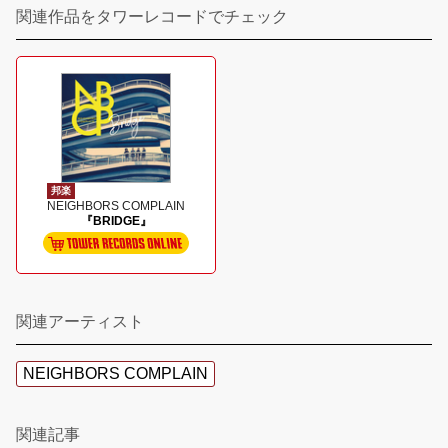
関連作品をタワーレコードでチェック
邦楽
NEIGHBORS COMPLAIN
『BRIDGE』
関連アーティスト
NEIGHBORS COMPLAIN
関連記事