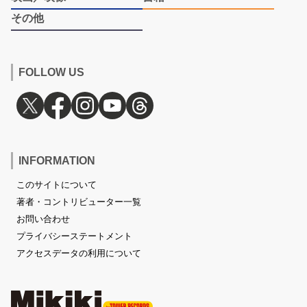
その他
FOLLOW US
INFORMATION
このサイトについて
著者・コントリビューター一覧
お問い合わせ
プライバシーステートメント
アクセスデータの利用について