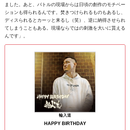
ました。あと、バトルの現場からは日頃の創作のモチベー
ションも得られるんです。焚きつけられるものもあるし、
ディスられるとカーッと来るし（笑）、逆に納得させられ
てしまうこともある。現場ならではの刺激を大いに貰える
んです」。
輪入道
HAPPY BIRTHDAY