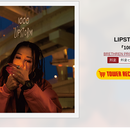
LIPS
『10
BRETHREN PR
邦楽
邦楽