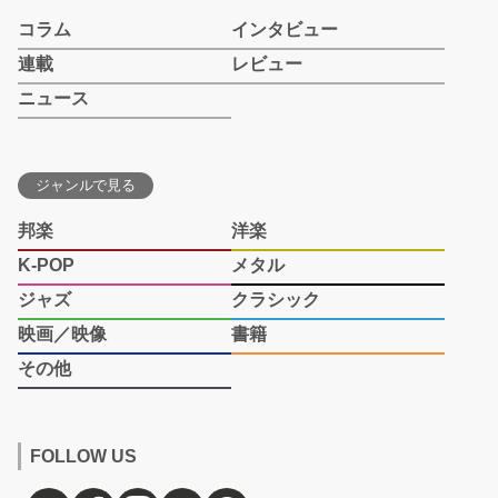
コラム
インタビュー
連載
レビュー
ニュース
ジャンルで見る
邦楽
洋楽
K-POP
メタル
ジャズ
クラシック
映画／映像
書籍
その他
FOLLOW US