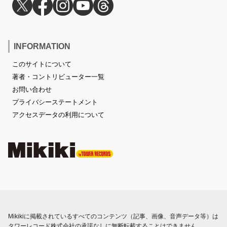
INFORMATION
このサイトについて
著者・コントリビューター一覧
お問い合わせ
プライバシーステートメント
アクセスデータの利用について
Mikikiに掲載されているすべてのコンテンツ（記事、画像、音声データ等）は
タワーレコード株式会社の承諾なしに無断転載することはできません。