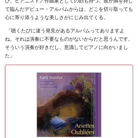
び、ピアニスト／作曲家としての顔も持つ。彼が満を持し
て臨んだデビュー・アルバムからは、どこを切り取っても
心に寄り添うような美しさがにじみ出てくる。
「聴くたびに違う発見があるアルバムってありますよ
ね。それは演奏に不要なものがないからだと思うんです。
そういう演奏が好きだし、意識してピアノに向かいまし
た」