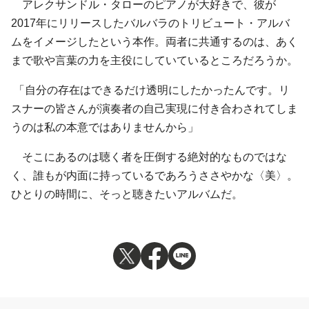
アレクサンドル・タローのピアノが大好きで、彼が
2017年にリリースしたバルバラのトリビュート・アルバ
ムをイメージしたという本作。両者に共通するのは、あく
まで歌や言葉の力を主役にしていているところだろうか。
「自分の存在はできるだけ透明にしたかったんです。リ
スナーの皆さんが演奏者の自己実現に付き合わされてしま
うのは私の本意ではありませんから」
そこにあるのは聴く者を圧倒する絶対的なものではな
く、誰もが内面に持っているであろうささやかな〈美〉。
ひとりの時間に、そっと聴きたいアルバムだ。