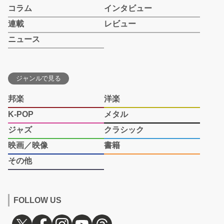
コラム
インタビュー
連載
レビュー
ニュース
ジャンルで見る
邦楽
洋楽
K-POP
メタル
ジャズ
クラシック
映画／映像
書籍
その他
FOLLOW US