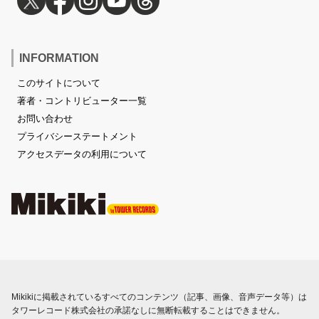
INFORMATION
このサイトについて
著者・コントリビューター一覧
お問い合わせ
プライバシーステートメント
アクセスデータの利用について
Mikikiに掲載されているすべてのコンテンツ（記事、画像、音声データ等）は
タワーレコード株式会社の承諾なしに無断転載することはできません。