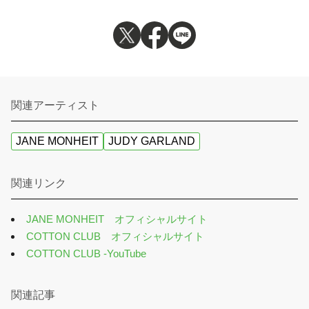
関連アーティスト
JANE MONHEIT
JUDY GARLAND
関連リンク
JANE MONHEIT オフィシャルサイト
COTTON CLUB オフィシャルサイト
COTTON CLUB -YouTube
関連記事