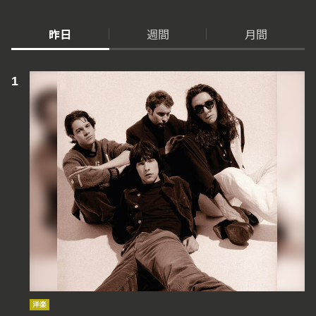
昨日
週間
月間
洋楽