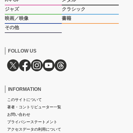
ジャズ
クラシック
映画／映像
書籍
その他
FOLLOW US
INFORMATION
このサイトについて
著者・コントリビューター一覧
お問い合わせ
プライバシーステートメント
アクセスデータの利用について