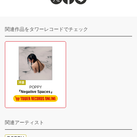
関連作品をタワーレコードでチェック
洋楽
POPPY
『Negative Spaces』
関連アーティスト