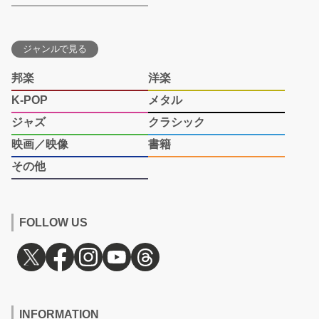
ジャンルで見る
邦楽
洋楽
K-POP
メタル
ジャズ
クラシック
映画／映像
書籍
その他
FOLLOW US
INFORMATION