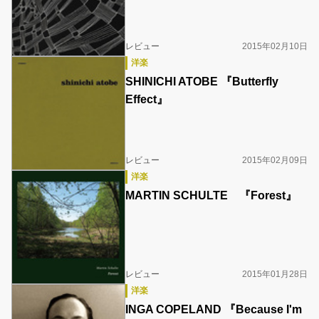
レビュー
2015年02月10日
洋楽
SHINICHI ATOBE 『Butterfly
Effect』
レビュー
2015年02月09日
洋楽
MARTIN SCHULTE 『Forest』
レビュー
2015年01月28日
洋楽
INGA COPELAND 『Because I'm