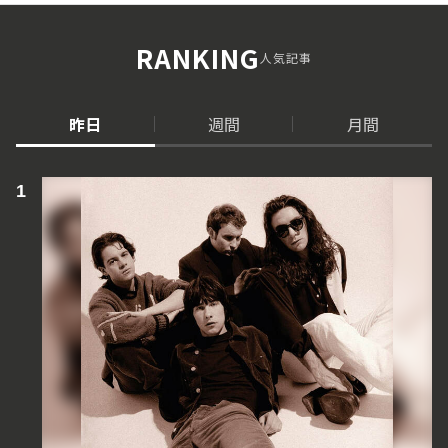
RANKING
人気記事
昨日
週間
月間