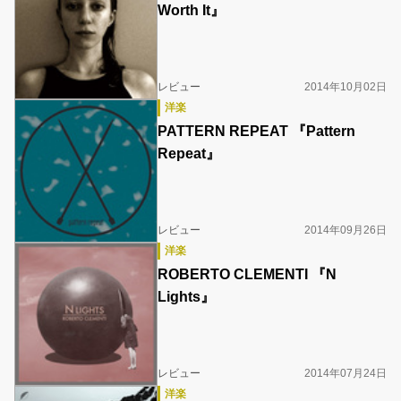
Worth It』
レビュー
2014年10月02日
洋楽
PATTERN REPEAT 『Pattern
Repeat』
レビュー
2014年09月26日
洋楽
ROBERTO CLEMENTI 『N
Lights』
レビュー
2014年07月24日
洋楽