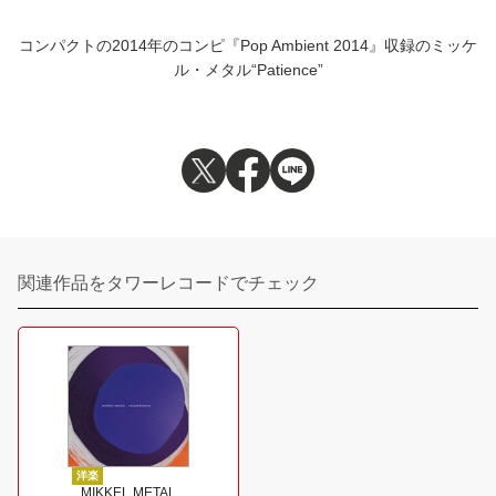
コンパクトの2014年のコンピ『Pop Ambient 2014』収録のミッケ
ル・メタル“Patience”
関連作品をタワーレコードでチェック
洋楽
MIKKEL METAL