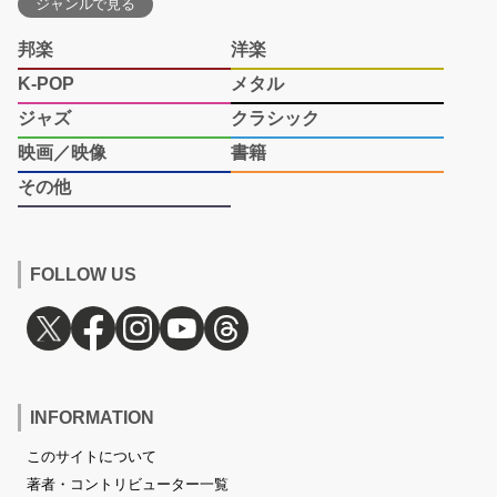
ジャンルで見る
邦楽
洋楽
K-POP
メタル
ジャズ
クラシック
映画／映像
書籍
その他
FOLLOW US
INFORMATION
このサイトについて
著者・コントリビューター一覧