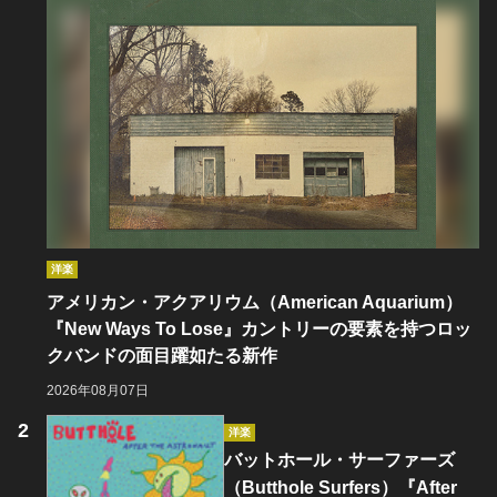
洋楽
アメリカン・アクアリウム（American Aquarium）
『New Ways To Lose』カントリーの要素を持つロッ
クバンドの面目躍如たる新作
2026年08月07日
洋楽
バットホール・サーファーズ
（Butthole Surfers）『After