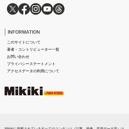
INFORMATION
このサイトについて
著者・コントリビューター一覧
お問い合わせ
プライバシーステートメント
アクセスデータの利用について
Mikikiに掲載されているすべてのコンテンツ（記事、画像、音声データ等）は