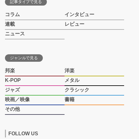
記事タイプで見る
コラム
インタビュー
連載
レビュー
ニュース
ジャンルで見る
邦楽
洋楽
K-POP
メタル
ジャズ
クラシック
映画／映像
書籍
その他
FOLLOW US