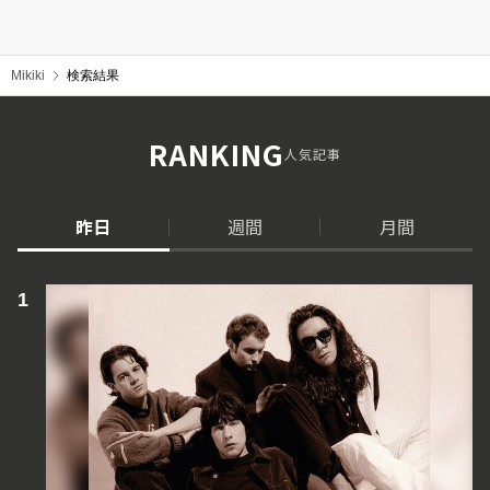
Mikiki
検索結果
RANKING
人気記事
昨日
週間
月間