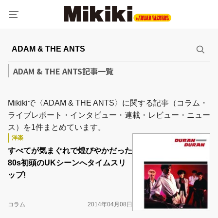
ADAM & THE ANTS記事一覧
Mikikiで〈ADAM & THE ANTS〉に関する記事（コラム・
ライブレポート・インタビュー・連載・レビュー・ニュー
ス）を1件まとめています。
洋楽
すべてが気まぐれで煌びやかだった
80s初頭のUKシーンへタイムスリ
ップ!
コラム
2014年04月08日