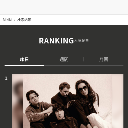
Mikiki
検索結果
RANKING
人気記事
昨日
週間
月間