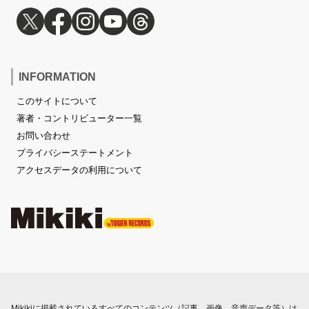
INFORMATION
このサイトについて
著者・コントリビューター一覧
お問い合わせ
プライバシーステートメント
アクセスデータの利用について
Mikikiに掲載されているすべてのコンテンツ（記事、画像、音声データ等）は