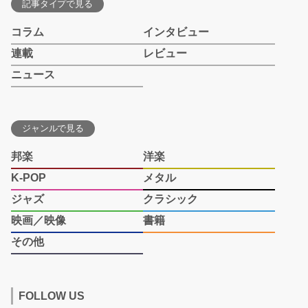
記事タイプで見る
コラム
インタビュー
連載
レビュー
ニュース
ジャンルで見る
邦楽
洋楽
K-POP
メタル
ジャズ
クラシック
映画／映像
書籍
その他
FOLLOW US