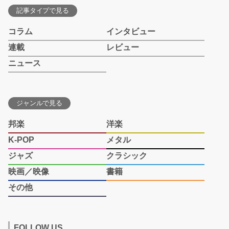
記事タイプで見る
コラム
インタビュー
連載
レビュー
ニュース
ジャンルで見る
邦楽
洋楽
K-POP
メタル
ジャズ
クラシック
映画／映像
書籍
その他
FOLLOW US