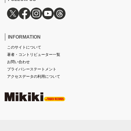
INFORMATION
このサイトについて
著者・コントリビューター一覧
お問い合わせ
プライバシーステートメント
アクセスデータの利用について