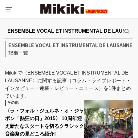
ENSEMBLE VOCAL ET INSTRUMENTAL DE LAUSANNE
記事一覧
Mikikiで〈ENSEMBLE VOCAL ET INSTRUMENTAL DE
LAUSANNE〉に関する記事（コラム・ライブレポート・
インタビュー・連載・レビュー・ニュース）を1件まとめ
ています。
その他
〈ラ・フォル・ジュルネ・オ・ジャ
ポン「熱狂の日」2015〉 10周年迎
え新たなスタートを切るクラシック
音楽祭の見どころ紹介!