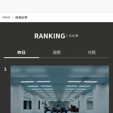
Mikiki
検索結果
RANKING
人気記事
昨日
週間
月間