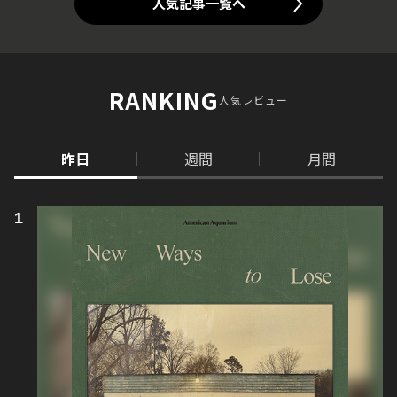
人気記事一覧へ
RANKING
人気レビュー
昨日
週間
月間