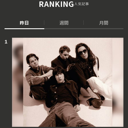
RANKING
人気記事
昨日
週間
月間