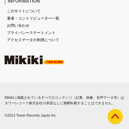
INFORMATION
このサイトについて
著者・コントリビューター一覧
お問い合わせ
プライバシーステートメント
アクセスデータの利用について
Mikikiに掲載されているすべてのコンテンツ（記事、画像、音声データ等）は
タワーレコード株式会社の承諾なしに無断転載することはできません。
©2023 Tower Records Japan Inc.