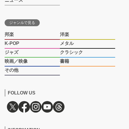
ニュース
ジャンルで見る
邦楽
洋楽
K-POP
メタル
ジャズ
クラシック
映画／映像
書籍
その他
FOLLOW US