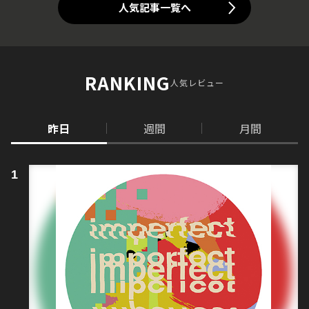
人気記事一覧へ
RANKING
人気レビュー
昨日
週間
月間