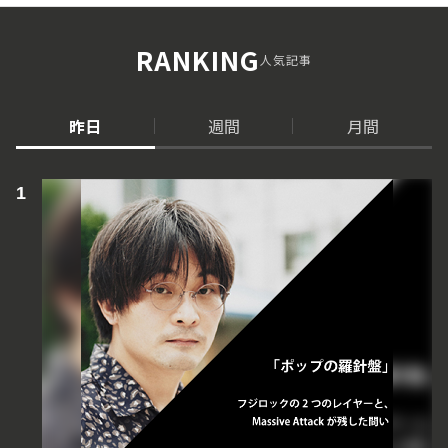
RANKING
人気記事
昨日
週間
月間