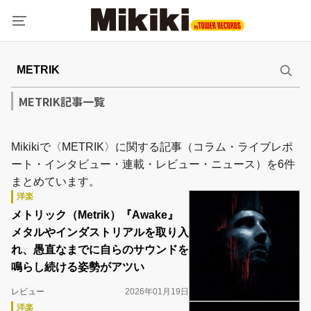
METRIK記事一覧
Mikikiで〈METRIK〉に関する記事（コラム・ライブレポ
ート・インタビュー・連載・レビュー・ニュース）を6件
まとめています。
洋楽
メトリック（Metrik）『Awake』
メタルやインダストリアルを取り入
れ、愚直なまでに自らのサウンドを
鳴らし続ける姿勢がアツい
レビュー
2026年01月19日
洋楽