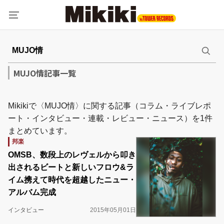
MUJO情記事一覧
Mikikiで〈MUJO情〉に関する記事（コラム・ライブレポ
ート・インタビュー・連載・レビュー・ニュース）を1件
まとめています。
邦楽
OMSB、数段上のレヴェルから叩き
出されるビートと新しいフロウ&ラ
イム携えて時代を超越したニュー・
アルバム完成
インタビュー
2015年05月01日