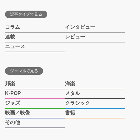
記事タイプで見る
コラム
インタビュー
連載
レビュー
ニュース
ジャンルで見る
邦楽
洋楽
K-POP
メタル
ジャズ
クラシック
映画／映像
書籍
その他