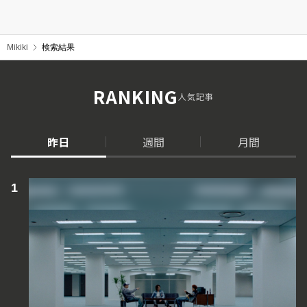
Mikiki
検索結果
RANKING
人気記事
昨日
週間
月間