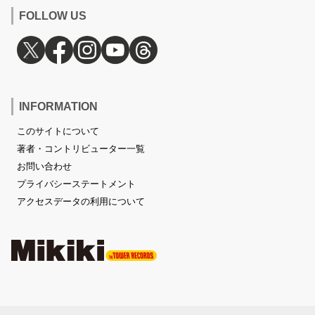
FOLLOW US
INFORMATION
このサイトについて
著者・コントリビューター一覧
お問い合わせ
プライバシーステートメント
アクセスデータの利用について