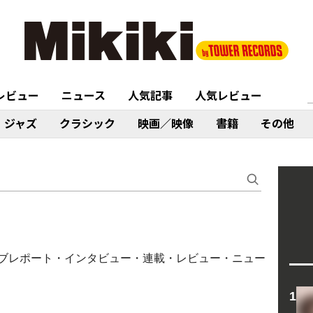
レビュー
ニュース
人気記事
人気レビュー
ジャズ
クラシック
映画／映像
書籍
その他
ラム・ライブレポート・インタビュー・連載・レビュー・ニュー