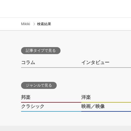
Mikiki
検索結果
記事タイプで見る
コラム
インタビュー
ジャンルで見る
邦楽
洋楽
クラシック
映画／映像