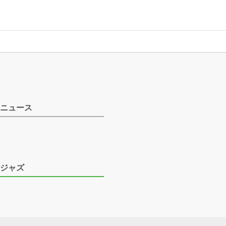
ニュース
ジャズ