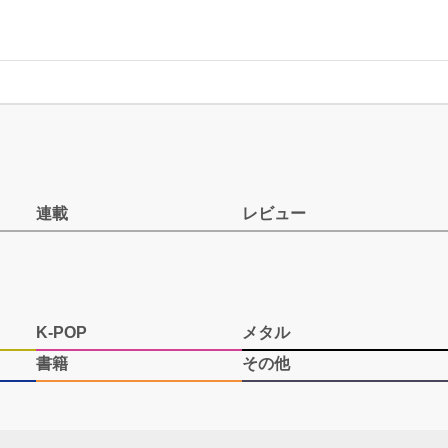
連載
レビュー
K-POP
メタル
書籍
その他