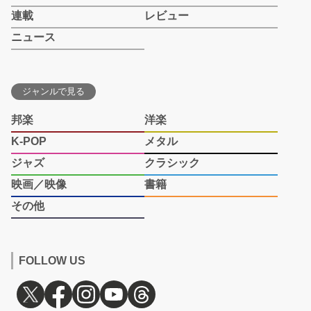
連載
レビュー
ニュース
ジャンルで見る
邦楽
洋楽
K-POP
メタル
ジャズ
クラシック
映画／映像
書籍
その他
FOLLOW US