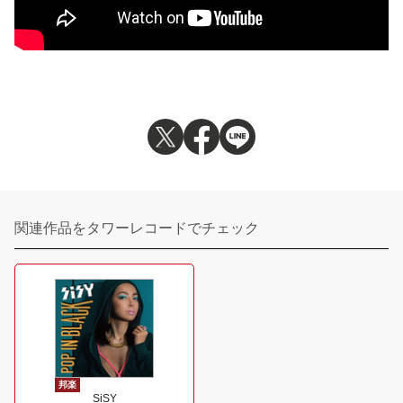
関連作品をタワーレコードでチェック
邦楽
SiSY