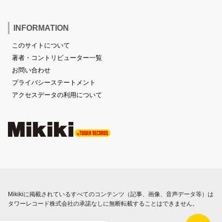
INFORMATION
このサイトについて
著者・コントリビューター一覧
お問い合わせ
プライバシーステートメント
アクセスデータの利用について
Mikikiに掲載されているすべてのコンテンツ（記事、画像、音声データ等）は
タワーレコード株式会社の承諾なしに無断転載することはできません。