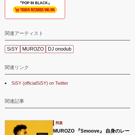
『POP IN BLACK』
関連アーティスト
SiSY
MUROZO
DJ onodub
関連リンク
SiSY (officialSiSY) on Twitter
関連記事
邦楽
MUROZO 『Smoove』 自身のレー