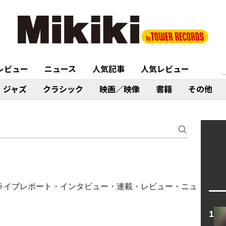
レビュー
ニュース
人気記事
人気レビュー
ジャズ
クラシック
映画／映像
書籍
その他
コラム・ライブレポート・インタビュー・連載・レビュー・ニュ