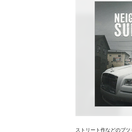
ストリート作などのブツ