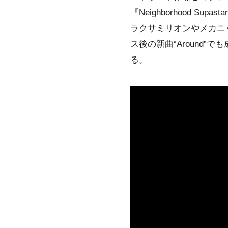
『Neighborhood 
ラクサミリオンやメカニ
ス後の新曲“Around
る。