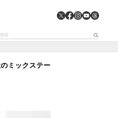
』 最近のミックステー