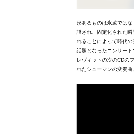
形あるものは永遠ではな
譜され、固定化された瞬
れることによって時代の
話題となったコンサート
レヴィットの次のCDの
れたシューマンの変奏曲