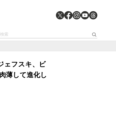
ジェフスキ、ビ
肉薄して進化し