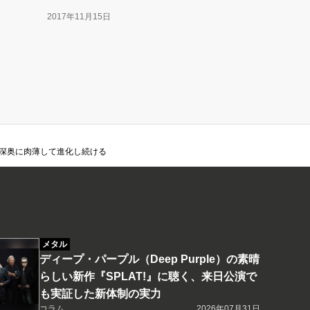
2017年11月15日
の深奥に肉薄して進化し続ける
メタル
ディープ・パープル（Deep Purple）の素晴
らしい新作『SPLAT!』に聴く、来日公演で
も実証した新体制の実力
コラム
2026年07月31日