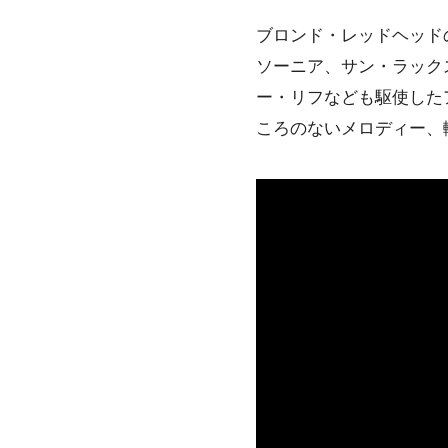
ブロンド・レッドヘッド
ソーニア、サン・ラック
ー・リフなども駆使した
ころのないメロディー、