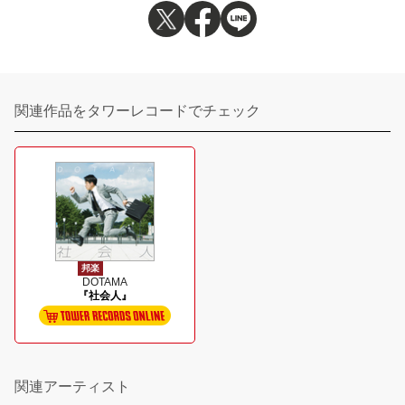
関連作品をタワーレコードでチェック
邦楽
DOTAMA
『社会人』
関連アーティスト