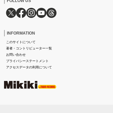
FOLLOW US
INFORMATION
このサイトについて
著者・コントリビューター一覧
お問い合わせ
プライバシーステートメント
アクセスデータの利用について