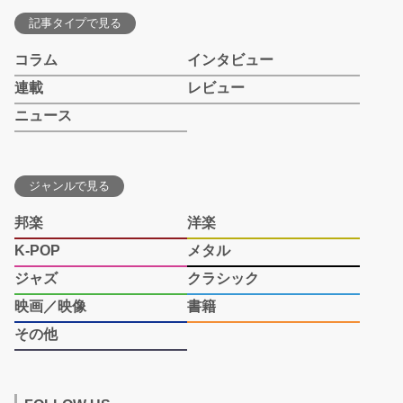
記事タイプで見る
コラム
インタビュー
連載
レビュー
ニュース
ジャンルで見る
邦楽
洋楽
K-POP
メタル
ジャズ
クラシック
映画／映像
書籍
その他