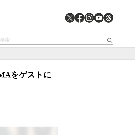
AKUMAをゲストに