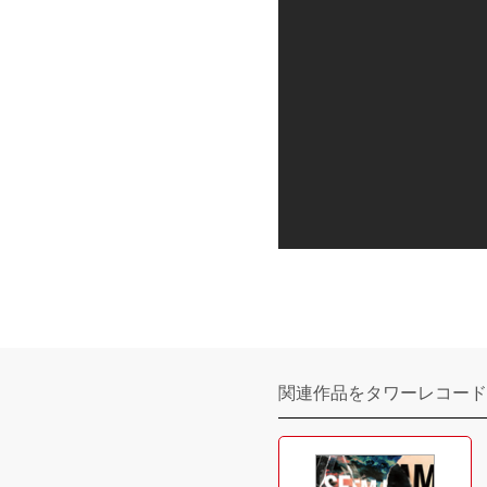
関連作品をタワーレコード