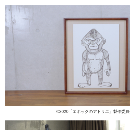
©2020「エポックのアトリエ」製作委員