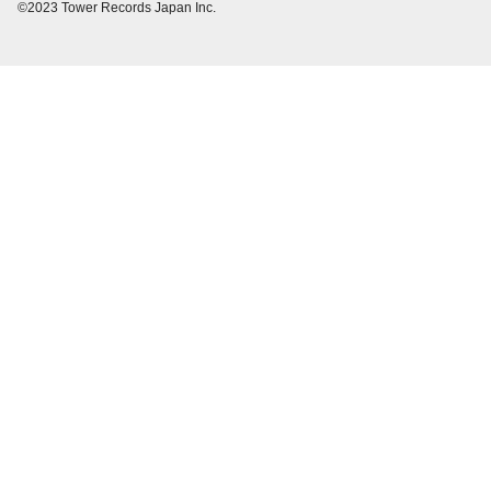
©2023 Tower Records Japan Inc.