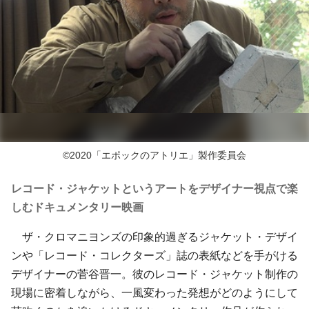
©2020「エポックのアトリエ」製作委員会
レコード・ジャケットというアートをデザイナー視点で楽
しむドキュメンタリー映画
ザ・クロマニヨンズの印象的過ぎるジャケット・デザイ
ンや「レコード・コレクターズ」誌の表紙などを手がける
デザイナーの菅谷晋一。彼のレコード・ジャケット制作の
現場に密着しながら、一風変わった発想がどのようにして