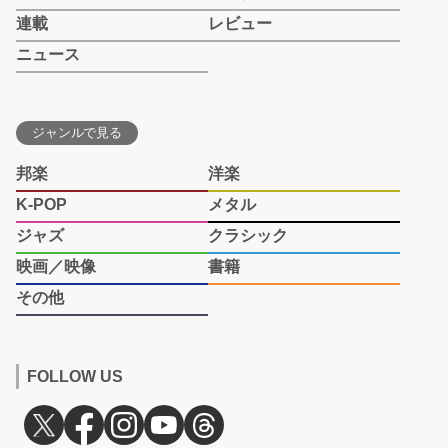
連載
レビュー
ニュース
ジャンルで見る
邦楽
洋楽
K-POP
メタル
ジャズ
クラシック
映画／映像
書籍
その他
FOLLOW US