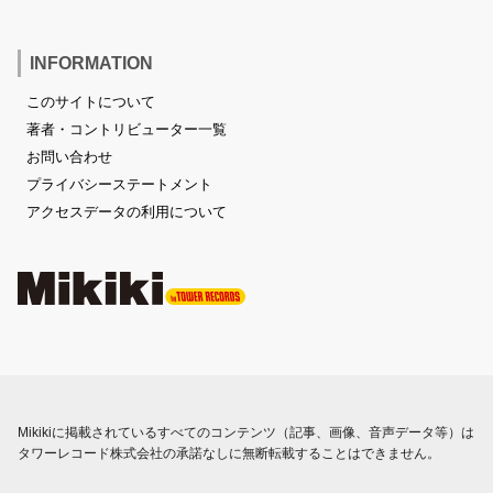
INFORMATION
このサイトについて
著者・コントリビューター一覧
お問い合わせ
プライバシーステートメント
アクセスデータの利用について
Mikikiに掲載されているすべてのコンテンツ（記事、画像、音声データ等）は
タワーレコード株式会社の承諾なしに無断転載することはできません。