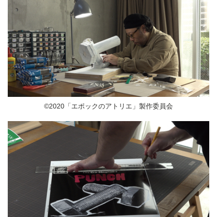
©2020「エポックのアトリエ」製作委員会