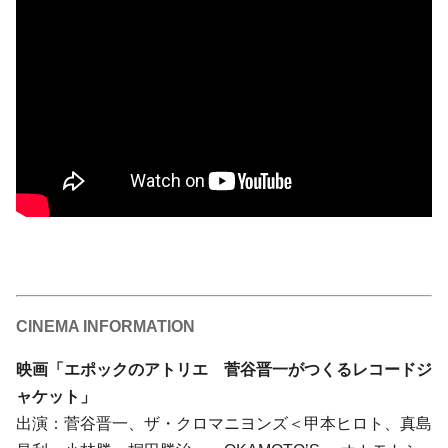
CINEMA INFORMATION
映画「エポックのアトリエ 菅谷晋一がつくるレコードジ
ャケット」
出演：菅谷晋一、ザ・クロマニヨンズ＜甲本ヒロト、真島