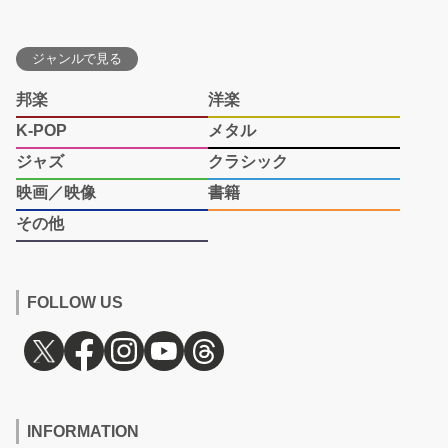
ジャンルで見る
邦楽
洋楽
K-POP
メタル
ジャズ
クラシック
映画／映像
書籍
その他
FOLLOW US
INFORMATION