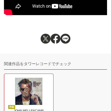
関連作品をタワーレコードでチェック
洋楽
JOHN MELLENCAMP