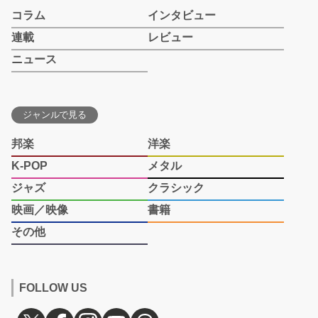
コラム
インタビュー
連載
レビュー
ニュース
ジャンルで見る
邦楽
洋楽
K-POP
メタル
ジャズ
クラシック
映画／映像
書籍
その他
FOLLOW US