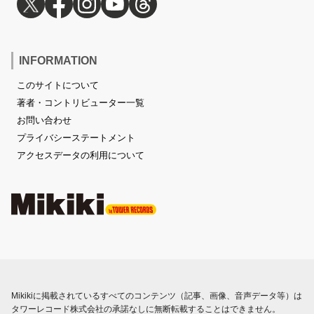
INFORMATION
このサイトについて
著者・コントリビューター一覧
お問い合わせ
プライバシーステートメント
アクセスデータの利用について
Mikikiに掲載されているすべてのコンテンツ（記事、画像、音声データ等）は
タワーレコード株式会社の承諾なしに無断転載することはできません。