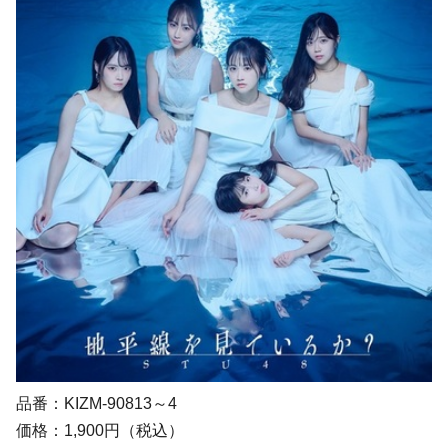
品番：KIZM-90813～4
価格：1,900円（税込）