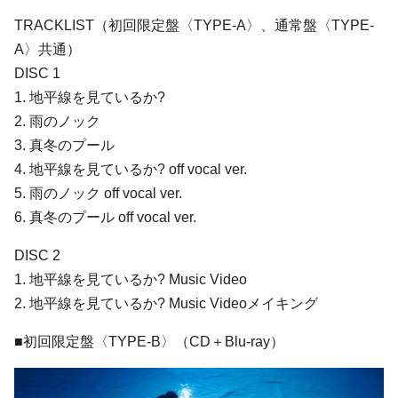
TRACKLIST（初回限定盤〈TYPE-A〉、通常盤〈TYPE-
A〉共通）
DISC 1
1. 地平線を見ているか?
2. 雨のノック
3. 真冬のプール
4. 地平線を見ているか? off vocal ver.
5. 雨のノック off vocal ver.
6. 真冬のプール off vocal ver.
DISC 2
1. 地平線を見ているか? Music Video
2. 地平線を見ているか? Music Videoメイキング
■初回限定盤〈TYPE-B〉（CD＋Blu-ray）