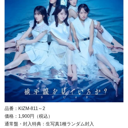
品番：KIZM-811～2
価格：1,900円（税込）
通常盤・封入特典：生写真1種ランダム封入