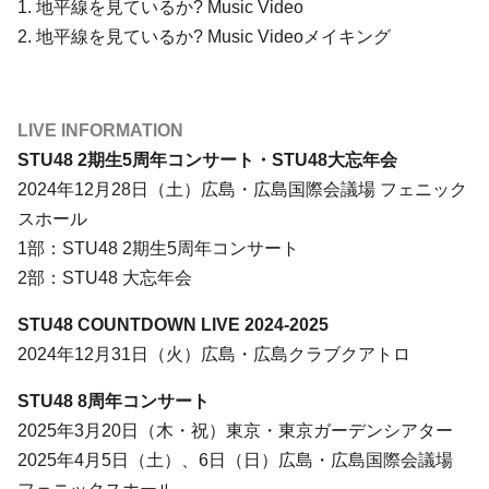
1. 地平線を見ているか? Music Video
2. 地平線を見ているか? Music Videoメイキング
LIVE INFORMATION
STU48 2期生5周年コンサート・STU48大忘年会
2024年12月28日（土）広島・広島国際会議場 フェニック
スホール
1部：STU48 2期生5周年コンサート
2部：STU48 大忘年会
STU48 COUNTDOWN LIVE 2024-2025
2024年12月31日（火）広島・広島クラブクアトロ
STU48 8周年コンサート
2025年3月20日（木・祝）東京・東京ガーデンシアター
2025年4月5日（土）、6日（日）広島・広島国際会議場