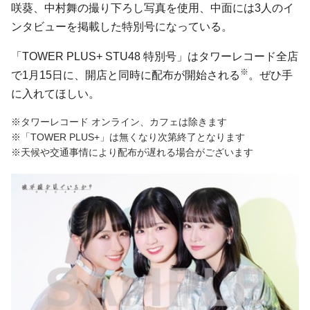
咲葵、中村舞の撮り下ろし写真を使用、中面には3人のイ
ンタビューを掲載した特別号になっている。
「TOWER PLUS+ STU48 特別号」はタワーレコード全店
※
で1月15日に、開店と同時に配布が開始される
。ぜひ手
に入れてほしい。
※タワーレコード オンライン、カフェは除きます
※「TOWER PLUS+」は無くなり次第終了となります
※天候や交通事情により配布が遅れる場合がございます