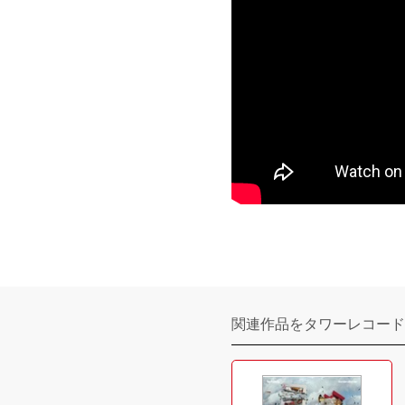
関連作品をタワーレコード