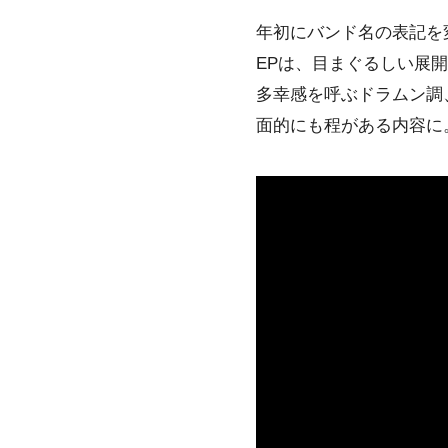
年初にバンド名の表記を
EPは、目まぐるしい展
多幸感を呼ぶドラムン調
面的にも程がある内容に