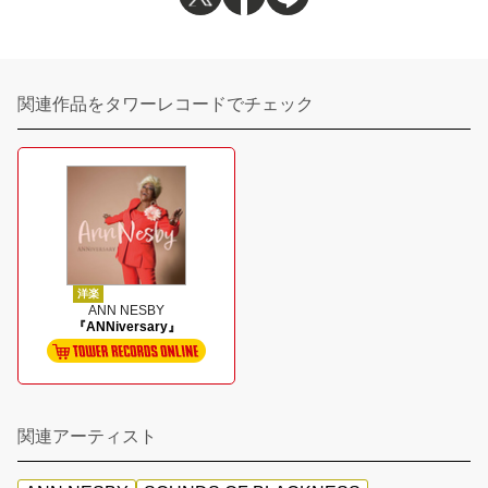
関連作品をタワーレコードでチェック
洋楽
ANN NESBY
『ANNiversary』
関連アーティスト