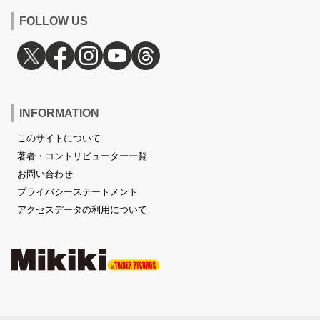
FOLLOW US
INFORMATION
このサイトについて
著者・コントリビューター一覧
お問い合わせ
プライバシーステートメント
アクセスデータの利用について