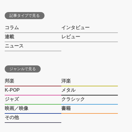
記事タイプで見る
コラム
インタビュー
連載
レビュー
ニュース
ジャンルで見る
邦楽
洋楽
K-POP
メタル
ジャズ
クラシック
映画／映像
書籍
その他