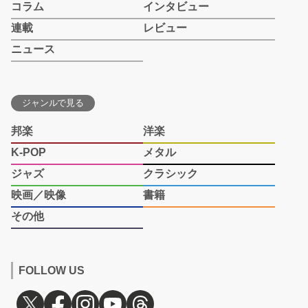
コラム
インタビュー
連載
レビュー
ニュース
ジャンルで見る
邦楽
洋楽
K-POP
メタル
ジャズ
クラシック
映画／映像
書籍
その他
FOLLOW US