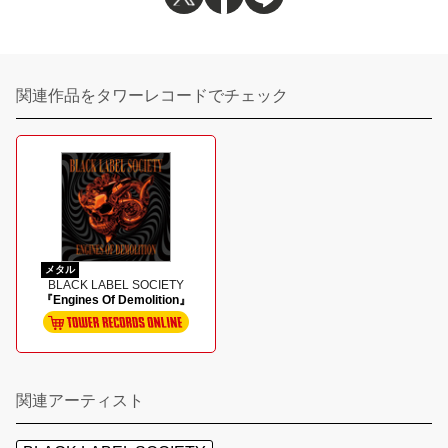
関連作品をタワーレコードでチェック
メタル
BLACK LABEL SOCIETY
『Engines Of Demolition』
関連アーティスト