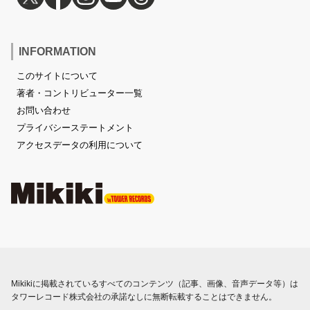
INFORMATION
このサイトについて
著者・コントリビューター一覧
お問い合わせ
プライバシーステートメント
アクセスデータの利用について
Mikikiに掲載されているすべてのコンテンツ（記事、画像、音声データ等）は
タワーレコード株式会社の承諾なしに無断転載することはできません。