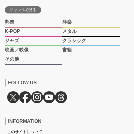
ジャンルで見る
邦楽
洋楽
K-POP
メタル
ジャズ
クラシック
映画／映像
書籍
その他
FOLLOW US
INFORMATION
このサイトについて