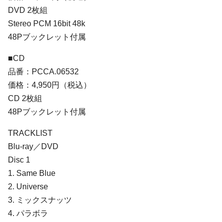
DVD 2枚組
Stereo PCM 16bit 48k
48Pブックレット付属
■CD
品番：PCCA.06532
価格：4,950円（税込）
CD 2枚組
48Pブックレット付属
TRACKLIST
Blu-ray／DVD
Disc 1
1. Same Blue
2. Universe
3. ミックスナッツ
4. パラボラ