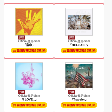
邦楽
邦楽
Official髭男dism
Official髭男dism
『宿命』
『HELLO EP』
邦楽
邦楽
Official髭男dism
Official髭男dism
『I LOVE...』
『Traveler』