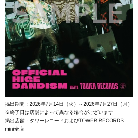
掲出期間：2026年7月14日（火）～2026年7月27日（月）
※終了日は店舗によって異なる場合がございます
掲出店舗：タワーレコードおよびTOWER RECORDS
mini全店