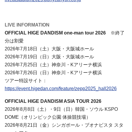
LIVE INFORMATION
OFFICIAL HIGE DANDISM one-man tour 2026
※終了
分は割愛
2026年7月18日（土）大阪・大阪城ホール
2026年7月19日（日）大阪・大阪城ホール
2026年7月25日（土）神奈川・Kアリーナ横浜
2026年7月26日（日）神奈川・Kアリーナ横浜
ツアー特設サイト：
https://event.higedan.com/feature/zepp2025_hall2026
OFFICIAL HIGE DANDISM ASIA TOUR 2026
2026年8月8日（土）・9日（日）韓国・ソウル KSPO
DOME（オリンピック公園 体操競技場）
2026年8月21日（金）シンガポール・ブオナビスタ スタ