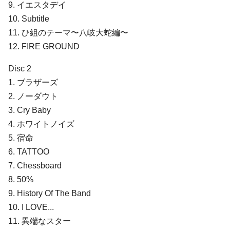
9. イエスタデイ
10. Subtitle
11. ひ組のテーマ〜八岐大蛇編〜
12. FIRE GROUND
Disc 2
1. ブラザーズ
2. ノーダウト
3. Cry Baby
4. ホワイトノイズ
5. 宿命
6. TATTOO
7. Chessboard
8. 50%
9. History Of The Band
10. I LOVE...
11. 異端なスター