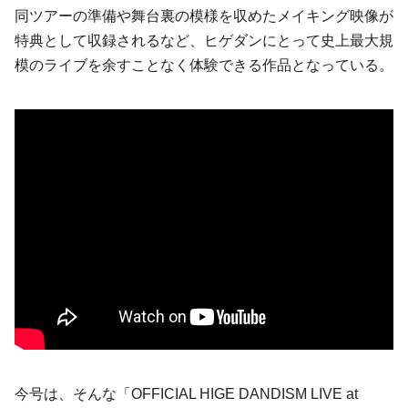
同ツアーの準備や舞台裏の模様を収めたメイキング映像が
特典として収録されるなど、ヒゲダンにとって史上最大規
模のライブを余すことなく体験できる作品となっている。
今号は、そんな「OFFICIAL HIGE DANDISM LIVE at