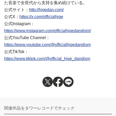
た音楽で全世代から支持を集め続けている。
公式サイト：
http://higedan.com/
公式X：
https://x.com/officialhige
公式Instagram：
https://www.instagram.com/officialhigedandism/
公式YouTube Channel：
https://www.youtube.com/@officialhigedandism
公式TikTok：
https://www.tiktok.com/@official_hige_dandism
関連作品をタワーレコードでチェック