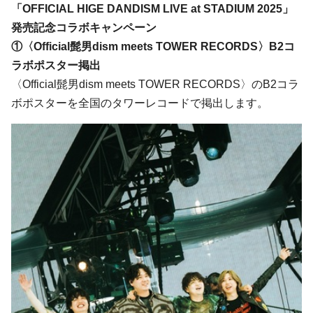
「OFFICIAL HIGE DANDISM LIVE at STADIUM 2025」
発売記念コラボキャンペーン
①〈Official髭男dism meets TOWER RECORDS〉B2コ
ラボポスター掲出
〈Official髭男dism meets TOWER RECORDS〉のB2コラ
ボポスターを全国のタワーレコードで掲出します。