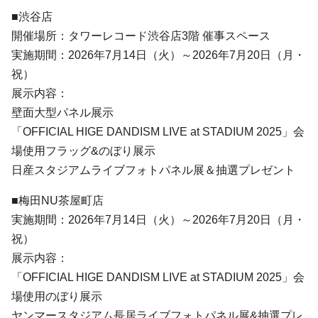
■渋谷店
開催場所：タワーレコード渋谷店3階 催事スペース
実施期間：2026年7月14日（火）～2026年7月20日（月・
祝）
展示内容：
壁面大型パネル展示
「OFFICIAL HIGE DANDISM LIVE at STADIUM 2025」会
場使用フラッグ&のぼり展示
日産スタジアムライブフォトパネル展＆抽選プレゼント
■梅田NU茶屋町店
実施期間：2026年7月14日（火）～2026年7月20日（月・
祝）
展示内容：
「OFFICIAL HIGE DANDISM LIVE at STADIUM 2025」会
場使用のぼり展示
ヤンマースタジアム長居ライブフォトパネル展&抽選プレ