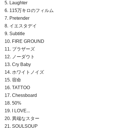
5. Laughter
6. 115万キロのフィルム
7. Pretender
8. イエスタデイ
9. Subtitle
10. FIRE GROUND
11. ブラザーズ
12. ノーダウト
13. Cry Baby
14. ホワイトノイズ
15. 宿命
16. TATTOO
17. Chessboard
18. 50%
19. I LOVE...
20. 異端なスター
21. SOULSOUP