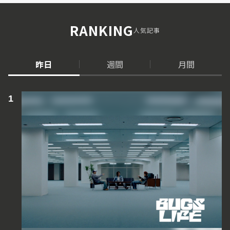
RANKING
人気記事
昨日
週間
月間