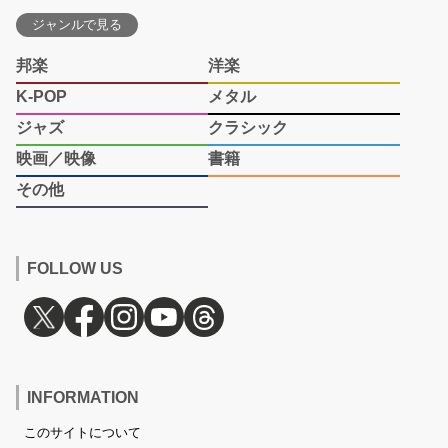
ジャンルで見る
邦楽
洋楽
K-POP
メタル
ジャズ
クラシック
映画／映像
書籍
その他
FOLLOW US
INFORMATION
このサイトについて