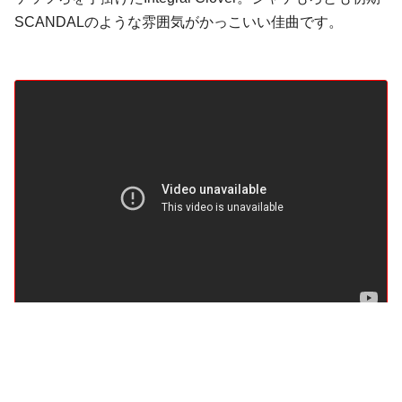
SCANDAL
のような雰囲気がかっこいい佳曲です。