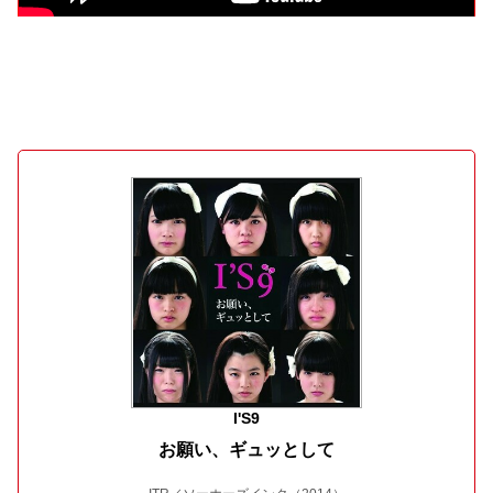
I'S9
お願い、ギュッとして