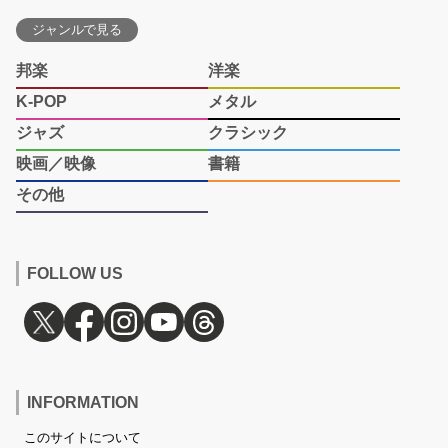
ジャンルで見る
邦楽
洋楽
K-POP
メタル
ジャズ
クラシック
映画／映像
書籍
その他
FOLLOW US
INFORMATION
このサイトについて