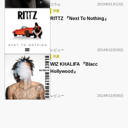
コラム
2015年01月13日
洋楽
RITTZ 『Next To Nothing』
レビュー
2014年10月28日
洋楽
WIZ KHALIFA 『Blacc
Hollywood』
レビュー
2014年10月06日