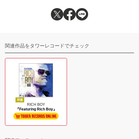
関連作品をタワーレコードでチェック
洋楽
RICH BOY
『Featuring Rich Boy』