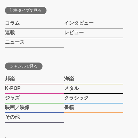
記事タイプで見る
コラム
インタビュー
連載
レビュー
ニュース
ジャンルで見る
邦楽
洋楽
K-POP
メタル
ジャズ
クラシック
映画／映像
書籍
その他