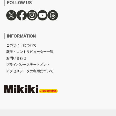
FOLLOW US
INFORMATION
このサイトについて
著者・コントリビューター一覧
お問い合わせ
プライバシーステートメント
アクセスデータの利用について