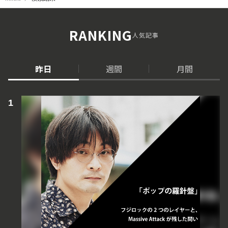
RANKING
人気記事
昨日
週間
月間