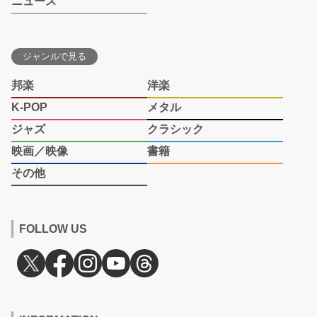
ニュース
ジャンルで見る
邦楽
洋楽
K-POP
メタル
ジャズ
クラシック
映画／映像
書籍
その他
FOLLOW US