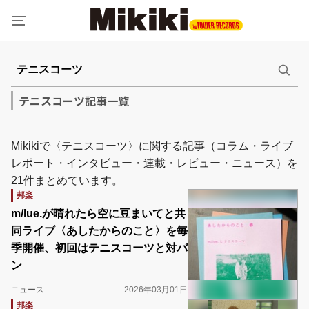
テニスコーツ記事一覧
Mikikiで〈テニスコーツ〉に関する記事（コラム・ライブ
レポート・インタビュー・連載・レビュー・ニュース）を
21件まとめています。
邦楽
m/lue.が晴れたら空に豆まいてと共
同ライブ〈あしたからのこと〉を毎
季開催、初回はテニスコーツと対バ
ン
ニュース
2026年03月01日
邦楽