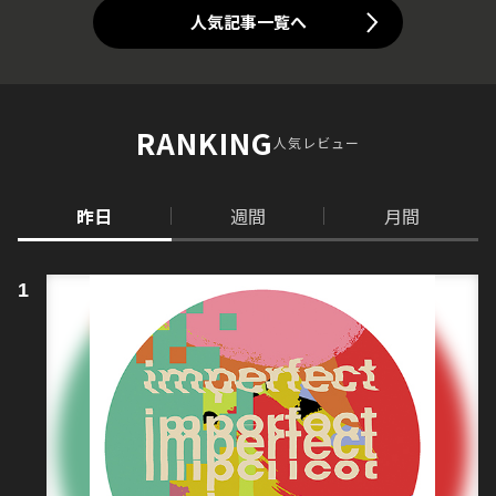
人気記事一覧へ
RANKING
人気レビュー
昨日
週間
月間