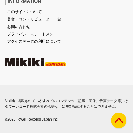
INFORMATION
このサイトについて
著者・コントリビューター一覧
お問い合わせ
プライバシーステートメント
アクセスデータの利用について
Mikikiに掲載されているすべてのコンテンツ（記事、画像、音声データ等）は
タワーレコード株式会社の承諾なしに無断転載することはできません。
©2023 Tower Records Japan Inc.