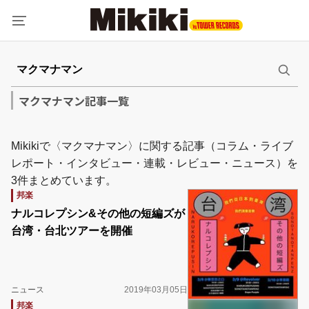
マクマナマン記事一覧
Mikikiで〈マクマナマン〉に関する記事（コラム・ライブ
レポート・インタビュー・連載・レビュー・ニュース）を
3件まとめています。
邦楽
ナルコレプシン&その他の短編ズが
台湾・台北ツアーを開催
ニュース
2019年03月05日
邦楽