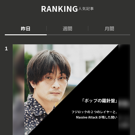
RANKING
人気記事
昨日
週間
月間