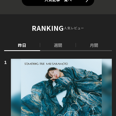
RANKING
人気レビュー
昨日
週間
月間