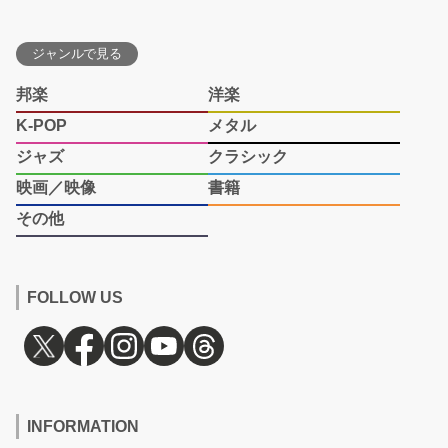
ジャンルで見る
邦楽
洋楽
K-POP
メタル
ジャズ
クラシック
映画／映像
書籍
その他
FOLLOW US
INFORMATION