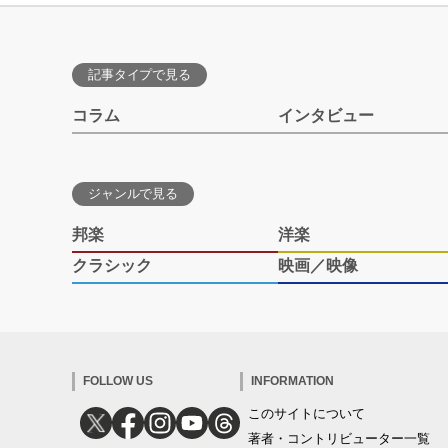
記事タイプで見る
コラム
インタビュー
ジャンルで見る
邦楽
洋楽
クラシック
映画／映像
FOLLOW US
INFORMATION
このサイトについて
著者・コントリビューター一覧