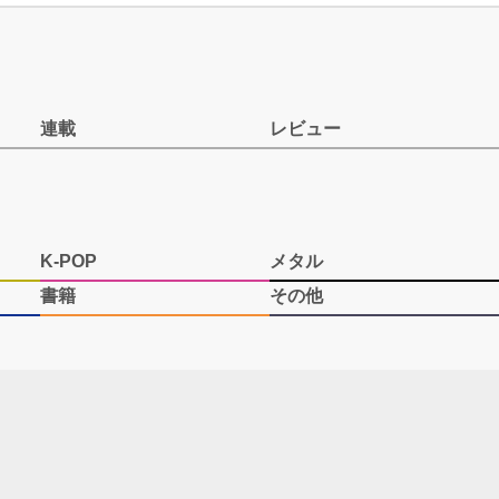
連載
レビュー
K-POP
メタル
書籍
その他