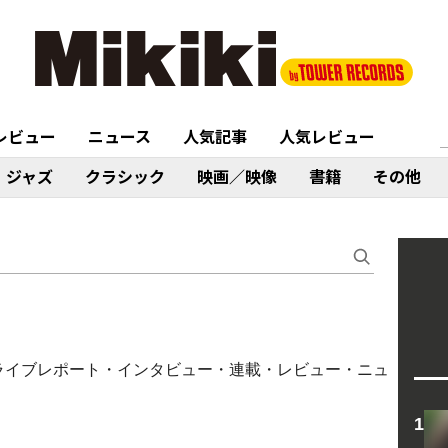
レビュー
ニュース
人気記事
人気レビュー
ジャズ
クラシック
映画／映像
書籍
その他
ム・ライブレポート・インタビュー・連載・レビュー・ニュ