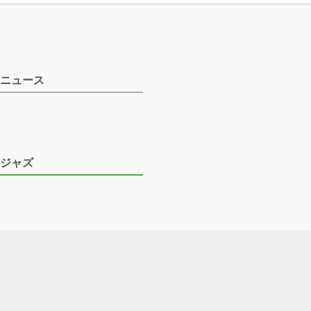
ニュース
ジャズ