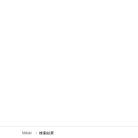
Mikiki
検索結果