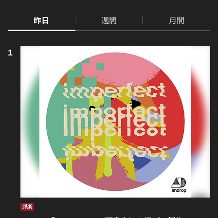
昨日
週間
月間
邦楽