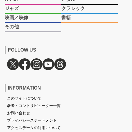
ジャズ
クラシック
映画／映像
書籍
その他
FOLLOW US
INFORMATION
このサイトについて
著者・コントリビューター一覧
お問い合わせ
プライバシーステートメント
アクセスデータの利用について