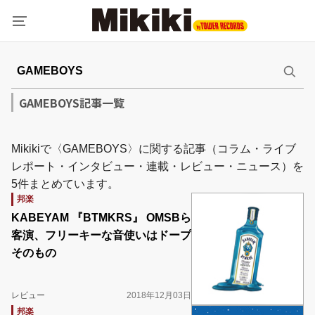
GAMEBOYS記事一覧
Mikikiで〈GAMEBOYS〉に関する記事（コラム・ライブ
レポート・インタビュー・連載・レビュー・ニュース）を
5件まとめています。
邦楽
KABEYAM 『BTMKRS』 OMSBら
客演、フリーキーな音使いはドープ
そのもの
レビュー
2018年12月03日
邦楽