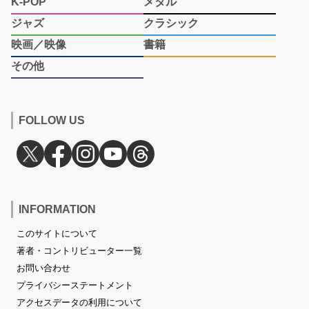
K-POP
メタル
ジャズ
クラシック
映画／映像
書籍
その他
FOLLOW US
INFORMATION
このサイトについて
著者・コントリビューター一覧
お問い合わせ
プライバシーステートメント
アクセスデータの利用について