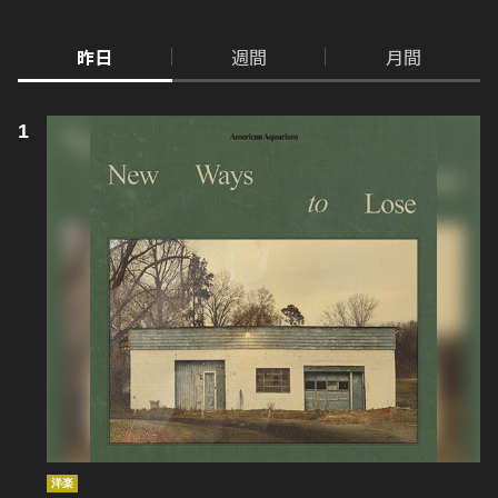
昨日
週間
月間
洋楽