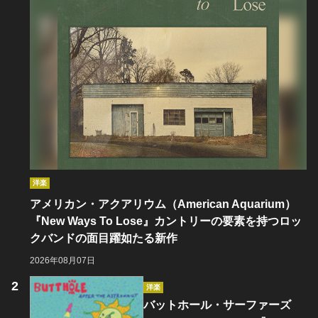
洋楽
アメリカン・アクアリウム（American Aquarium）
『New Ways To Lose』カントリーの要素を持つロッ
クバンドの面目躍如たる新作
2026年08月07日
洋楽
バットホール・サーファーズ