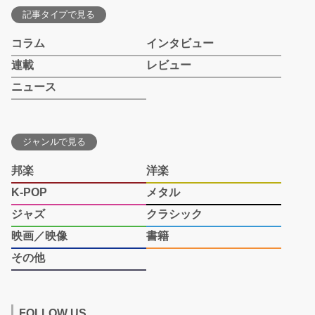
記事タイプで見る
コラム
インタビュー
連載
レビュー
ニュース
ジャンルで見る
邦楽
洋楽
K-POP
メタル
ジャズ
クラシック
映画／映像
書籍
その他
FOLLOW US