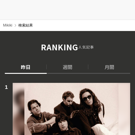
Mikiki
検索結果
RANKING
人気記事
昨日
週間
月間