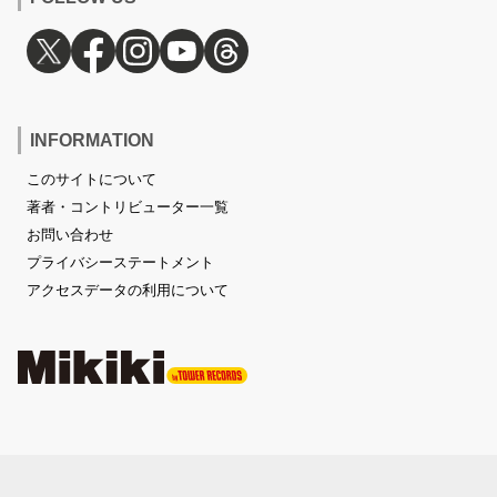
INFORMATION
このサイトについて
著者・コントリビューター一覧
お問い合わせ
プライバシーステートメント
アクセスデータの利用について